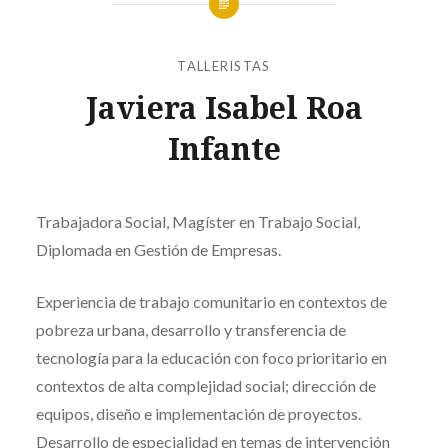
TALLERISTAS
Javiera Isabel Roa
Infante
Trabajadora Social, Magíster en Trabajo Social,
Diplomada en Gestión de Empresas.
Experiencia de trabajo comunitario en contextos de
pobreza urbana, desarrollo y transferencia de
tecnología para la educación con foco prioritario en
contextos de alta complejidad social; dirección de
equipos, diseño e implementación de proyectos.
Desarrollo de especialidad en temas de intervención