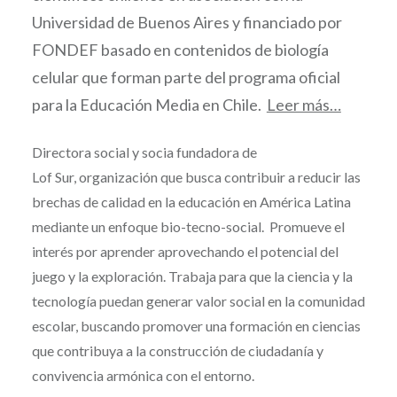
Universidad de Buenos Aires y financiado por
FONDEF basado en contenidos de biología
celular que forman parte del programa oficial
para la Educación Media en Chile.
Leer más…
Directora social y socia fundadora de
Lof Sur, organización que busca contribuir a reducir las
brechas de calidad en la educación en América Latina
mediante un enfoque bio-tecno-social. Promueve el
interés por aprender aprovechando el potencial del
juego y la exploración. Trabaja para que la ciencia y la
tecnología puedan generar valor social en la comunidad
escolar, buscando promover una formación en ciencias
que contribuya a la construcción de ciudadanía y
convivencia armónica con el entorno.