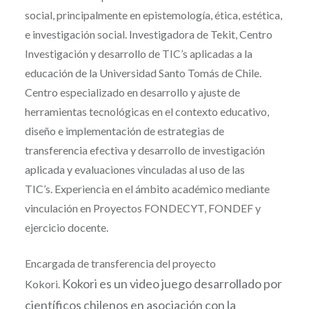
social, principalmente en epistemología, ética, estética,
e investigación social. Investigadora de Tekit, Centro
Investigación y desarrollo de TIC’s aplicadas a la
educación de la Universidad Santo Tomás de Chile.
Centro especializado en desarrollo y ajuste de
herramientas tecnológicas en el contexto educativo,
diseño e implementación de estrategias de
transferencia efectiva y desarrollo de investigación
aplicada y evaluaciones vinculadas al uso de las
TIC’s. Experiencia en el ámbito académico mediante
vinculación en Proyectos FONDECYT, FONDEF y
ejercicio docente.
Encargada de transferencia del proyecto
Kokori es un video juego desarrollado por
Kokori.
científicos chilenos en asociación con la