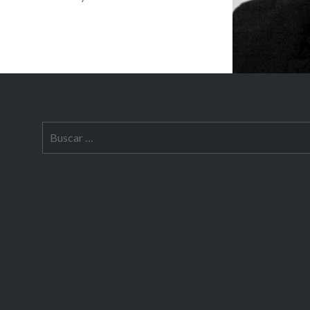
Buscar: