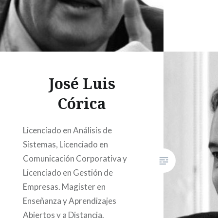
José Luis
Córica
Licenciado en Análisis de
Sistemas, Licenciado en
Comunicación Corporativa y
Licenciado en Gestión de
Empresas. Magister en
Enseñanza y Aprendizajes
Abiertos y a Distancia.